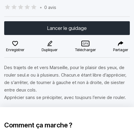
•
0 avis
Lancer le guidage
Enregistrer
Dupliquer
Télécharger
Partager
Des trajets de et vers Marseille, pour le plaisir des yeux, de
rouler seul.e ou à plusieurs. Chacun.e étant libre d’apprécier,
de s’arrêter, de tourner à gauche et non à droite, de siester
entre deux cols.
Apprécier sans se précipiter, avec toujours l’envie de rouler.
Comment ça marche ?