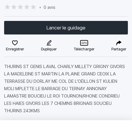
•
0 avis
Lancer le guidage
Enregistrer
Dupliquer
Télécharger
Partager
THURINS ST GENIS LAVAL CHARLY MILLETY GRIGNY GIVORS
LA MADELEINE ST MARTIN LA PLAINE GRAND CEOIX LA
TERRASSE DU DORLAY ME COL DE L'OËILLON ST KULIEN
MOLI MPLETTE LE BARRAGE DU TERNAY ANNONAY
LAMASTRE BOUCIEU LE ROI TOURNON/RHONE CONDRIEU
LES HAIES GIVORS LES 7 CHEMINS BRIGNAIS SOUCIEU
THURINS 243KMS