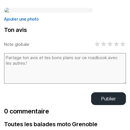
Ajouter une photo
Ton avis
Note globale
Publier
0 commentaire
Toutes les balades moto Grenoble