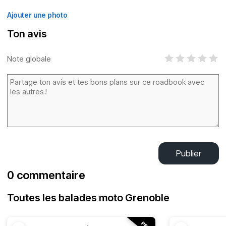
Ajouter une photo
Ton avis
Note globale
Publier
0 commentaire
Toutes les balades moto Grenoble