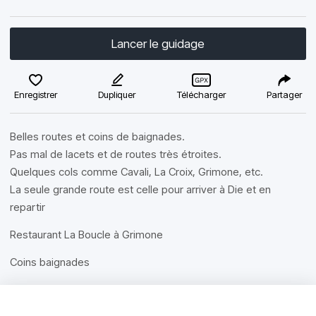
Lancer le guidage
Enregistrer
Dupliquer
Télécharger
Partager
Belles routes et coins de baignades.
Pas mal de lacets et de routes très étroites.
Quelques cols comme Cavali, La Croix, Grimone, etc.
La seule grande route est celle pour arriver à Die et en
repartir
Restaurant La Boucle à Grimone
Coins baignades