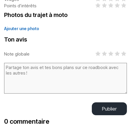
Points d’intérêts
Photos du trajet à moto
Ajouter une photo
Ton avis
Note globale
Publier
0 commentaire