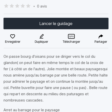
•
0 avis
Lancer le guidage
Enregistrer
Dupliquer
Télécharger
Partager
On passe bourg d'oisans pour se diriger vers le col du
glandon( on peut faire en même temps le col de la croix de
fer ( à côté un de l'autre). Jolie montée et beaux paysagesqui
nous amène jusqu'au barrage par une belle route. Petite halte
pour admirer le paysage et on continue la montée jusqu'au
col. Petite buvette pour faire une pause ( ou pas) . Belle route
qui repart en descente au milieu des paturages et
nombreuses cascades.
Arret au barrage pour le paysage