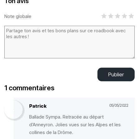
Ton avis
Note globale
Publier
1 commentaires
Patrick
05/05/2022
Ballade Sympa. Retracée au départ
d’Anneyron. Jolies vues sur les Alpes et les
collines de la Drôme.