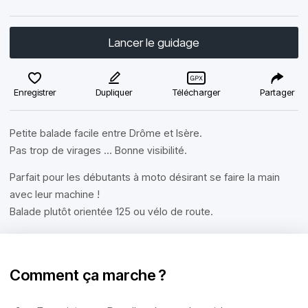
Lancer le guidage
Enregistrer
Dupliquer
Télécharger
Partager
Petite balade facile entre Drôme et Isère.
Pas trop de virages ... Bonne visibilité.
Parfait pour les débutants à moto désirant se faire la main
avec leur machine !
Balade plutôt orientée 125 ou vélo de route.
Comment ça marche ?