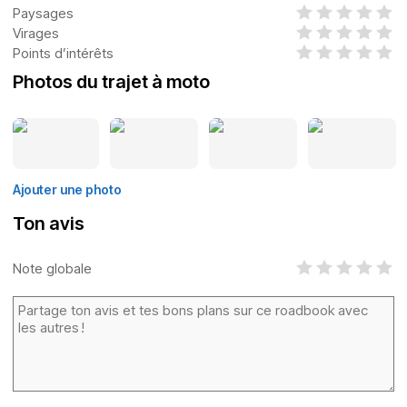
Paysages
Virages
Points d’intérêts
Photos du trajet à moto
Ajouter une photo
Ton avis
Note globale