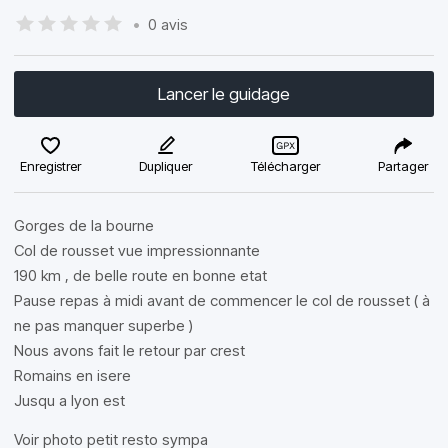
•
0 avis
Lancer le guidage
Enregistrer
Dupliquer
Télécharger
Partager
Gorges de la bourne
Col de rousset vue impressionnante
190 km , de belle route en bonne etat
Pause repas à midi avant de commencer le col de rousset ( à
ne pas manquer superbe )
Nous avons fait le retour par crest
Romains en isere
Jusqu a lyon est
Voir photo petit resto sympa