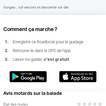
Gorges , col vercors et descente sur die
Comment ça marche ?
Enregistre ce Roadbook pour le guidage
Retrouve-le dans le GPS de l’app
Laisse-toi guider,
c’est gratuit
.
Avis motards sur la balade
État des routes