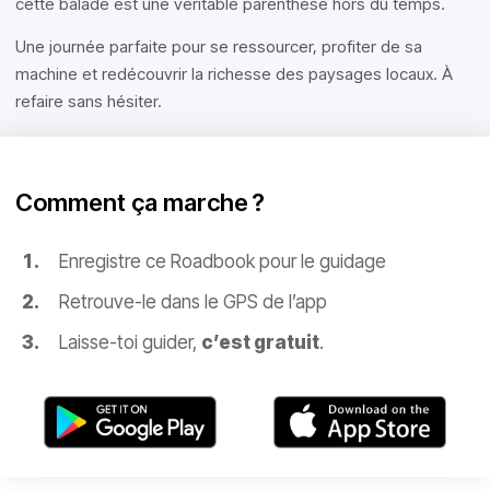
cette balade est une véritable parenthèse hors du temps.
Une journée parfaite pour se ressourcer, profiter de sa
machine et redécouvrir la richesse des paysages locaux. À
refaire sans hésiter.
Comment ça marche ?
Enregistre ce Roadbook pour le guidage
Retrouve-le dans le GPS de l’app
Laisse-toi guider,
c’est gratuit
.