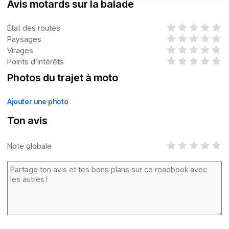
Avis motards sur la balade
État des routes
Paysages
Virages
Points d’intérêts
Photos du trajet à moto
Ajouter une photo
Ton avis
Note globale