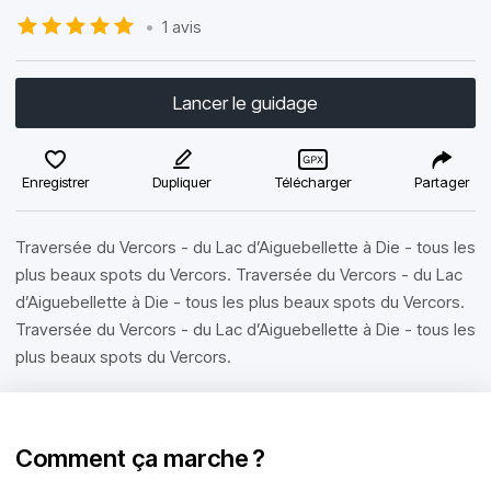
•
1 avis
Lancer le guidage
Enregistrer
Dupliquer
Télécharger
Partager
Traversée du Vercors - du Lac d’Aiguebellette à Die - tous les
plus beaux spots du Vercors. Traversée du Vercors - du Lac
d’Aiguebellette à Die - tous les plus beaux spots du Vercors.
Traversée du Vercors - du Lac d’Aiguebellette à Die - tous les
plus beaux spots du Vercors.
Comment ça marche ?