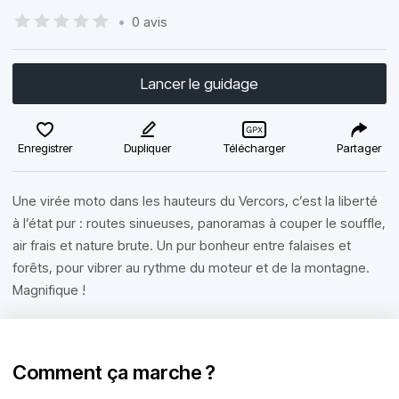
•
0 avis
Lancer le guidage
Enregistrer
Dupliquer
Télécharger
Partager
Une virée moto dans les hauteurs du Vercors, c’est la liberté
à l’état pur : routes sinueuses, panoramas à couper le souffle,
air frais et nature brute. Un pur bonheur entre falaises et
forêts, pour vibrer au rythme du moteur et de la montagne.
Magnifique !
Comment ça marche ?