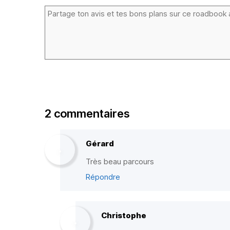
2 commentaires
Gérard
Très beau parcours
Répondre
Christophe