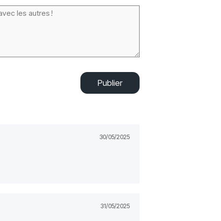
Publier
30/05/2025
31/05/2025