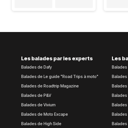
Les balades par les experts
Les ba
Balades de Dafy
Balades
Balades de Le guide "Road Trips à moto"
Balades
Balades de Roadtrip Magazine
Balades 
Balades de P&V
Balades
Balades de Vivium
Balades
Balades de Moto Excape
Balades 
Balades de High Side
Balades 