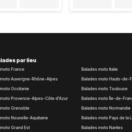
lades par lieu
 moto France
Balades moto Italie
 moto Auvergne-Rhône-Alpes
Balades moto Hauts-de-
moto Occitanie
Balades moto Toulouse
 moto Provence-Alpes-Côte d'Azur
Balades moto Île-de-Fra
 moto Grenoble
Balades moto Normandie
moto Nouvelle-Aquitaine
Balades moto Pays de la L
moto Grand Est
Balades moto Nantes