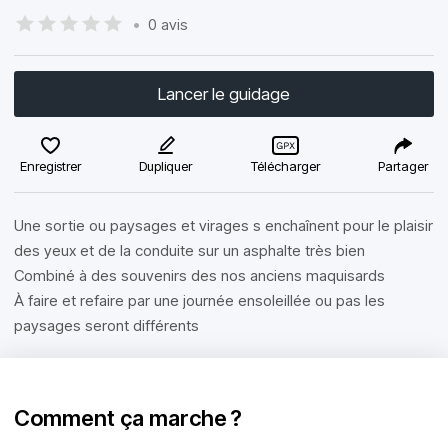
•
0 avis
Lancer le guidage
Enregistrer
Dupliquer
Télécharger
Partager
Une sortie ou paysages et virages s enchaînent pour le plaisir
des yeux et de la conduite sur un asphalte très bien
Combiné à des souvenirs des nos anciens maquisards
À faire et refaire par une journée ensoleillée ou pas les
paysages seront différents
Comment ça marche ?