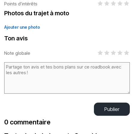
Points d’intérêts
Photos du trajet à moto
Ajouter une photo
Ton avis
Note globale
Publier
0 commentaire