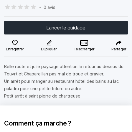
•
0 avis
Lancer le guidage
Enregistrer
Dupliquer
Télécharger
Partager
Belle route et jolie paysage attention le retour au dessus du
Touvrt et Chapareillan pas mal de troue et gravier.
Un arrêt pour manger au restaurant hôtel des bains au lac
paladru pour une petite friture ou autre.
Petit arrêt à saint pierre de chartreuse
Comment ça marche ?