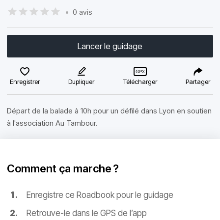
•
0 avis
Lancer le guidage
Enregistrer
Dupliquer
Télécharger
Partager
Départ de la balade à 10h pour un défilé dans Lyon en soutien
à l'association Au Tambour.
Comment ça marche ?
Enregistre ce Roadbook pour le guidage
Retrouve-le dans le GPS de l’app