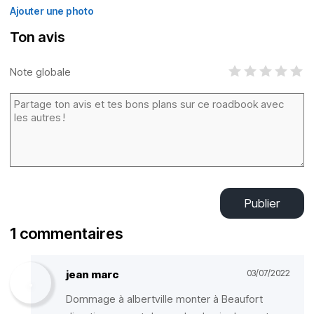
Ajouter une photo
Ton avis
Note globale
Publier
1 commentaires
jean marc
03/07/2022
Dommage à albertville monter à Beaufort