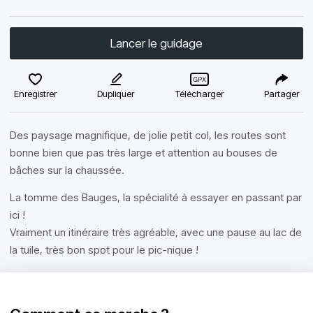
Lancer le guidage
Enregistrer
Dupliquer
Télécharger
Partager
Des paysage magnifique, de jolie petit col, les routes sont
bonne bien que pas très large et attention au bouses de
bâches sur la chaussée.
La tomme des Bauges, la spécialité à essayer en passant par
ici !
Vraiment un itinéraire très agréable, avec une pause au lac de
la tuile, très bon spot pour le pic-nique !