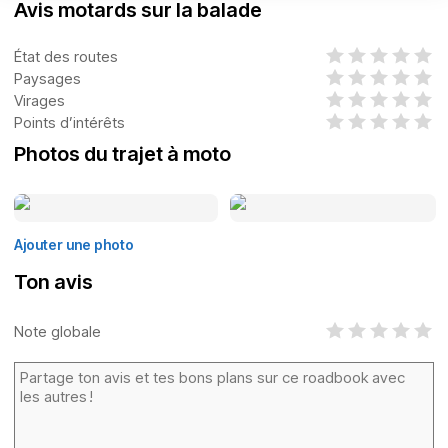
Avis motards sur la balade
État des routes
Paysages
Virages
Points d’intérêts
Photos du trajet à moto
Ajouter une photo
Ton avis
Note globale