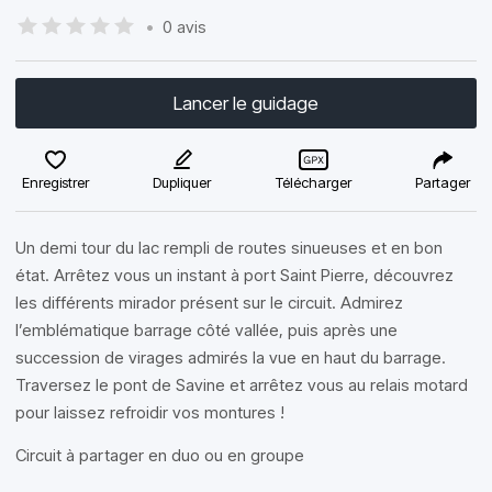
•
0 avis
Lancer le guidage
Enregistrer
Dupliquer
Télécharger
Partager
Un demi tour du lac rempli de routes sinueuses et en bon
état. Arrêtez vous un instant à port Saint Pierre, découvrez
les différents mirador présent sur le circuit. Admirez
l’emblématique barrage côté vallée, puis après une
succession de virages admirés la vue en haut du barrage.
Traversez le pont de Savine et arrêtez vous au relais motard
pour laissez refroidir vos montures !
Circuit à partager en duo ou en groupe