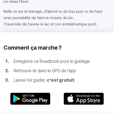
Le relais Fleuri
Belle vu sur le barrage, d’abord vu du bas puis vu du haut
avec possibilité de faire le musée du lac.
Traversée de Savine le lac et son emblématique pont.
Comment ça marche ?
Enregistre ce Roadbook pour le guidage
Retrouve-le dans le GPS de l’app
Laisse-toi guider,
c’est gratuit
.