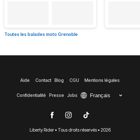
Toutes les balades moto Grenoble
Aide
Contact
Blog
CGU
Mentions légales
Confidentialité
Presse
Jobs
Liberty Rider • Tous droits réservés • 2026