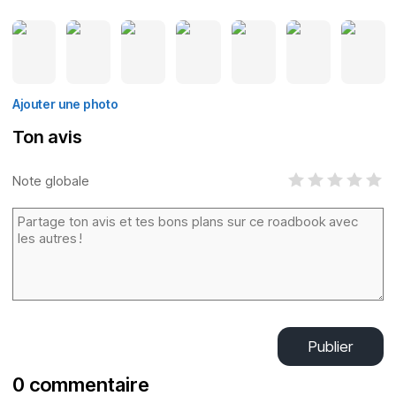
Ajouter une photo
Ton avis
Note globale
Publier
0 commentaire