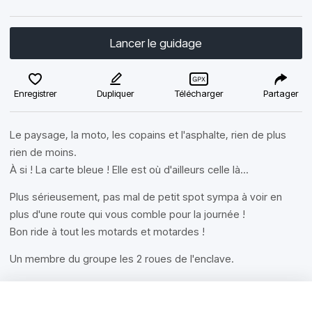
Lancer le guidage
Enregistrer
Dupliquer
Télécharger
Partager
Le paysage, la moto, les copains et l'asphalte, rien de plus
rien de moins.
À si ! La carte bleue ! Elle est où d'ailleurs celle là...
Plus sérieusement, pas mal de petit spot sympa à voir en
plus d'une route qui vous comble pour la journée !
Bon ride à tout les motards et motardes !
Un membre du groupe les 2 roues de l'enclave.