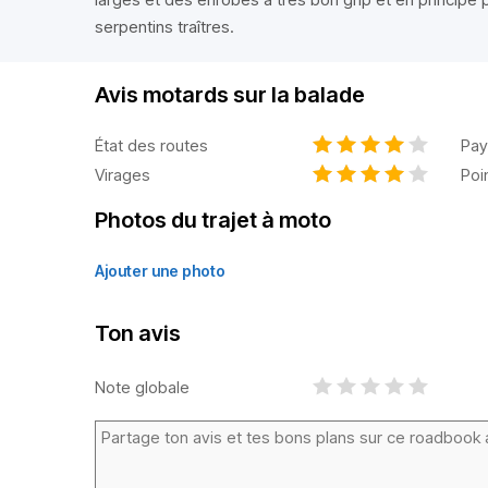
serpentins traîtres.
Avis motards sur la balade
État des routes
Pay
Virages
Poi
Photos du trajet à moto
Ajouter une photo
Ton avis
Note globale