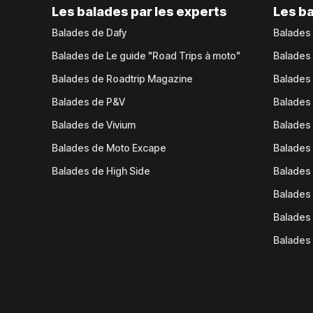
Les balades par les experts
Les ba
Balades de Dafy
Balades
Balades de Le guide "Road Trips à moto"
Balades
Balades de Roadtrip Magazine
Balades 
Balades de P&V
Balades
Balades de Vivium
Balades
Balades de Moto Excape
Balades 
Balades de High Side
Balades 
Balades 
Balades 
Balades