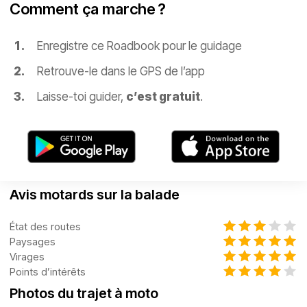
Comment ça marche ?
Enregistre ce Roadbook pour le guidage
Retrouve-le dans le GPS de l’app
Laisse-toi guider,
c’est gratuit
.
Avis motards sur la balade
État des routes
Paysages
Virages
Points d’intérêts
Photos du trajet à moto