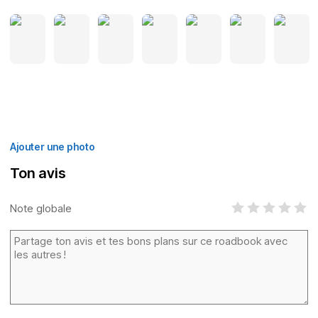
Ajouter une photo
Ton avis
Note globale