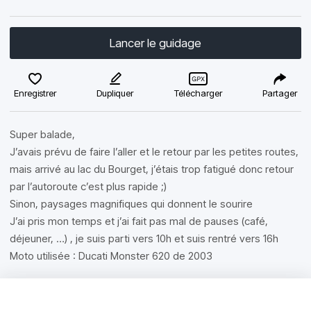
Lancer le guidage
Enregistrer
Dupliquer
Télécharger
Partager
Super balade,
J’avais prévu de faire l’aller et le retour par les petites routes,
mais arrivé au lac du Bourget, j’étais trop fatigué donc retour
par l’autoroute c’est plus rapide ;)
Sinon, paysages magnifiques qui donnent le sourire
J’ai pris mon temps et j’ai fait pas mal de pauses (café,
déjeuner, …) , je suis parti vers 10h et suis rentré vers 16h
Moto utilisée : Ducati Monster 620 de 2003