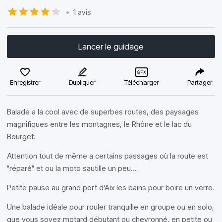
•
1 avis
Lancer le guidage
Enregistrer
Dupliquer
Télécharger
Partager
Balade a la cool avec de superbes routes, des paysages
magnifiques entre les montagnes, le Rhône et le lac du
Bourget.
Attention tout de même a certains passages où la route est
"réparé" et ou la moto sautille un peu...
Petite pause au grand port d'Aix les bains pour boire un verre.
Une balade idéale pour rouler tranquille en groupe ou en solo,
que vous soyez motard débutant ou chevronné, en petite ou