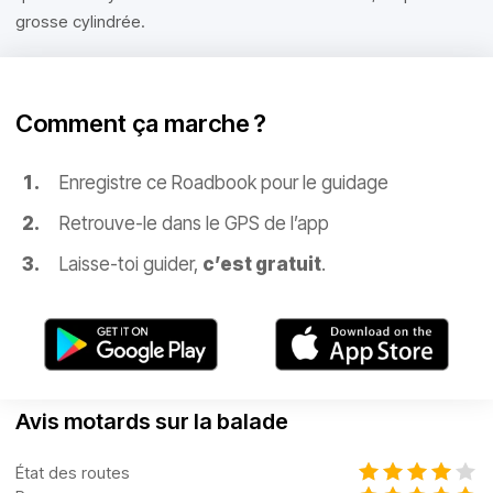
grosse cylindrée.
Comment ça marche ?
Enregistre ce Roadbook pour le guidage
Retrouve-le dans le GPS de l’app
Laisse-toi guider,
c’est gratuit
.
Avis motards sur la balade
État des routes