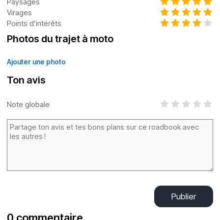
Paysages
Virages
Points d’intérêts
Photos du trajet à moto
Ajouter une photo
Ton avis
Note globale
Publier
0 commentaire