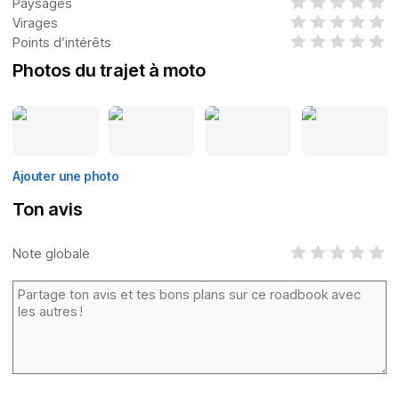
Paysages
Virages
Points d’intérêts
Photos du trajet à moto
Ajouter une photo
Ton avis
Note globale