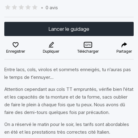
•
0 avis
Lancer le guidage
Enregistrer
Dupliquer
Télécharger
Partager
Entre lacs, cols, virolos et sommets enneigés, tu n'auras pas
le temps de t'ennuyer...
Attention cependant aux cols TT empruntés, vérifie bien l'état
et les capacités de ta monture et de ta forme, sacs oublier
de faire le plein à chaque fois que tu peux. Nous avons dû
faire des demi-tours quelques fois par précaution.
On a réservé le matin pour le soir, les tarifs sont abordables
en été et les prestations très correctes cité Italien.