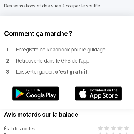
Des sensations et des vues à couper le souffle...
Comment ça marche ?
Enregistre ce Roadbook pour le guidage
Retrouve-le dans le GPS de l’app
Laisse-toi guider,
c’est gratuit
.
Avis motards sur la balade
État des routes