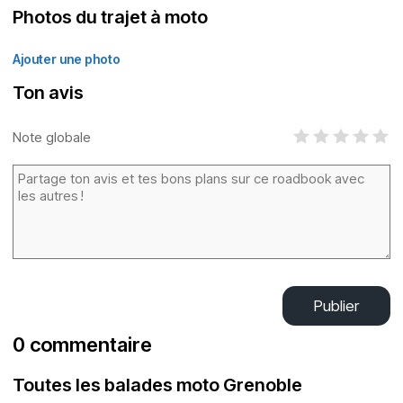
Photos du trajet à moto
Ajouter une photo
Ton avis
Note globale
Publier
0 commentaire
Toutes les balades moto Grenoble