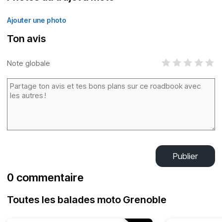
Ajouter une photo
Ton avis
Note globale
Publier
0 commentaire
Toutes les balades moto Grenoble