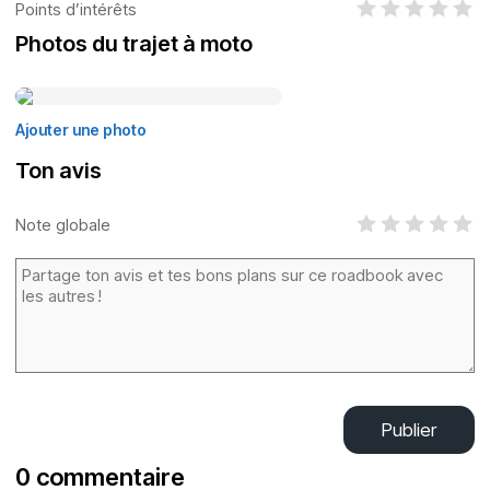
Points d’intérêts
Photos du trajet à moto
Ajouter une photo
Ton avis
Note globale
Publier
0 commentaire