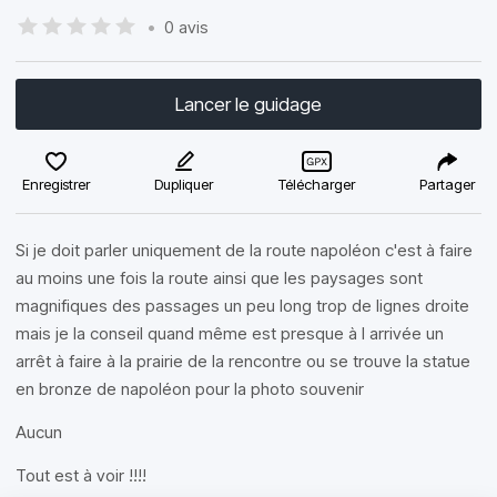
•
0 avis
Lancer le guidage
Enregistrer
Dupliquer
Télécharger
Partager
Si je doit parler uniquement de la route napoléon c'est à faire
au moins une fois la route ainsi que les paysages sont
magnifiques des passages un peu long trop de lignes droite
mais je la conseil quand même est presque à l arrivée un
arrêt à faire à la prairie de la rencontre ou se trouve la statue
en bronze de napoléon pour la photo souvenir
Aucun
Tout est à voir !!!!