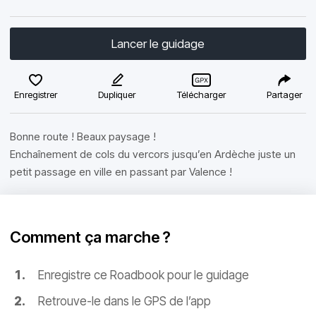
Lancer le guidage
Enregistrer
Dupliquer
Télécharger
Partager
Bonne route ! Beaux paysage !
Enchaînement de cols du vercors jusqu’en Ardèche juste un
petit passage en ville en passant par Valence !
Comment ça marche ?
Enregistre ce Roadbook pour le guidage
Retrouve-le dans le GPS de l’app