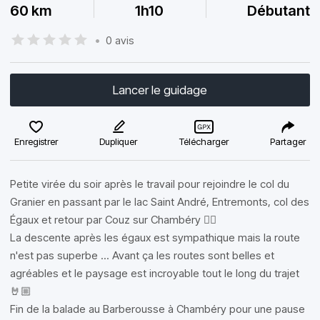
60 km
1h10
Débutant
•
0 avis
Lancer le guidage
Enregistrer
Dupliquer
Télécharger
Partager
Petite virée du soir après le travail pour rejoindre le col du
Granier en passant par le lac Saint André, Entremonts, col des
Égaux et retour par Couz sur Chambéry 👌🏼
La descente après les égaux est sympathique mais la route
n'est pas superbe ... Avant ça les routes sont belles et
agréables et le paysage est incroyable tout le long du trajet
🤘🏼
Fin de la balade au Barberousse à Chambéry pour une pause