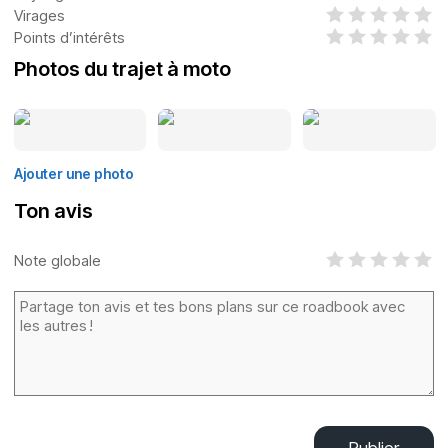
Virages
Points d’intérêts
Photos du trajet à moto
Ajouter une photo
Ton avis
Note globale