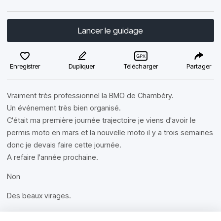
Lancer le guidage
Enregistrer
Dupliquer
Télécharger
Partager
Vraiment très professionnel la BMO de Chambéry.
Un événement très bien organisé.
C'était ma première journée trajectoire je viens d'avoir le
permis moto en mars et la nouvelle moto il y a trois semaines
donc je devais faire cette journée.
A refaire l'année prochaine.
Non
Des beaux virages.