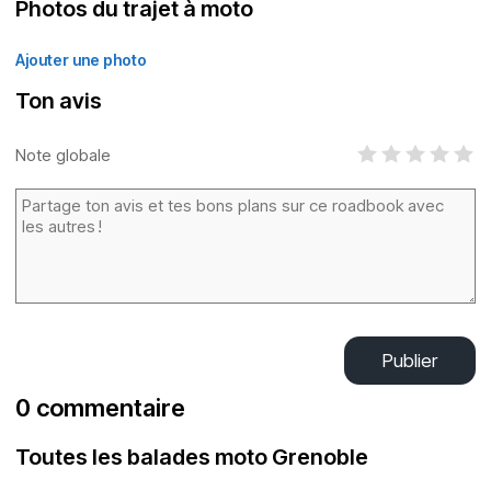
Photos du trajet à moto
Ajouter une photo
Ton avis
Note globale
Publier
0 commentaire
Toutes les balades moto Grenoble