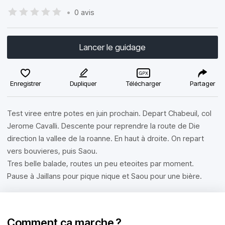
•
0 avis
Lancer le guidage
Enregistrer
Dupliquer
Télécharger
Partager
Test viree entre potes en juin prochain. Depart Chabeuil, col
Jerome Cavalli. Descente pour reprendre la route de Die
direction la vallee de la roanne. En haut à droite. On repart
vers bouvieres, puis Saou.
Tres belle balade, routes un peu eteoites par moment.
Pause à Jaillans pour pique nique et Saou pour une bière.
Comment ça marche ?