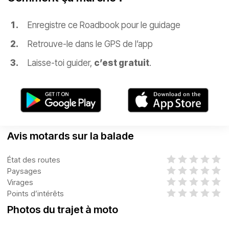
Enregistre ce Roadbook pour le guidage
Retrouve-le dans le GPS de l’app
Laisse-toi guider,
c’est gratuit
.
Avis motards sur la balade
État des routes
Paysages
Virages
Points d’intérêts
Photos du trajet à moto