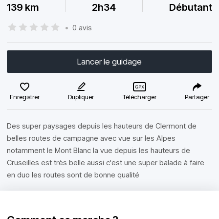
139 km
2h34
Débutant
•
0 avis
Lancer le guidage
Enregistrer
Dupliquer
Télécharger
Partager
Des super paysages depuis les hauteurs de Clermont de
belles routes de campagne avec vue sur les Alpes
notamment le Mont Blanc la vue depuis les hauteurs de
Cruseilles est très belle aussi c'est une super balade à faire
en duo les routes sont de bonne qualité