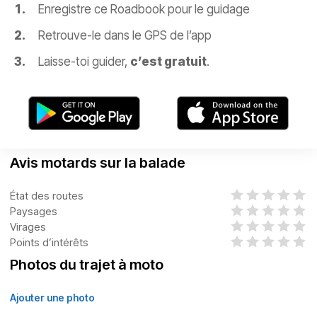
Enregistre ce Roadbook pour le guidage
Retrouve-le dans le GPS de l’app
Laisse-toi guider,
c’est gratuit
.
Avis motards sur la balade
État des routes
Paysages
Virages
Points d’intérêts
Photos du trajet à moto
Ajouter une photo