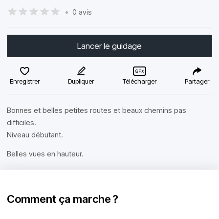
•
0 avis
Lancer le guidage
Enregistrer
Dupliquer
Télécharger
Partager
Bonnes et belles petites routes et beaux chemins pas
difficiles.
Niveau débutant.
Belles vues en hauteur.
Comment ça marche ?