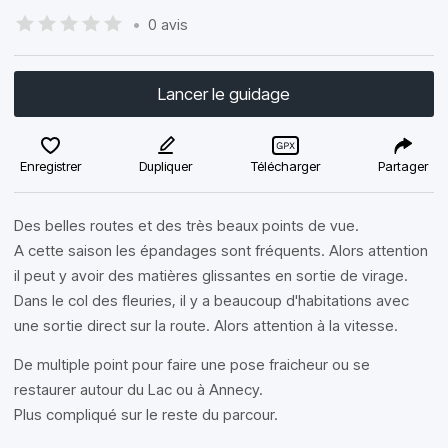
•
0 avis
Lancer le guidage
Enregistrer
Dupliquer
Télécharger
Partager
Des belles routes et des très beaux points de vue.
A cette saison les épandages sont fréquents. Alors attention
il peut y avoir des matières glissantes en sortie de virage.
Dans le col des fleuries, il y a beaucoup d'habitations avec
une sortie direct sur la route. Alors attention à la vitesse.
De multiple point pour faire une pose fraicheur ou se
restaurer autour du Lac ou à Annecy.
Plus compliqué sur le reste du parcour.