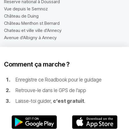
Reserve national à Doussard
Vue depuis le Semnoz
Château de Duing
Château Menthon st Bernard
Chateau et ville ville d'Annecy
Avenue d'Albigny à Annecy
Comment ça marche ?
Enregistre ce Roadbook pour le guidage
Retrouve-le dans le GPS de l’app
Laisse-toi guider,
c’est gratuit
.