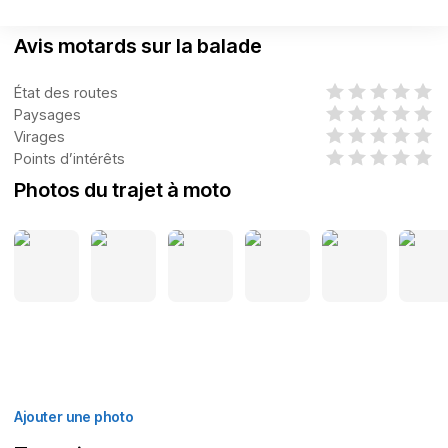
Avis motards sur la balade
État des routes
Paysages
Virages
Points d’intérêts
Photos du trajet à moto
Ajouter une photo