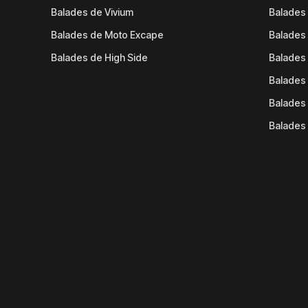
Balades de Vivium
Balades
Balades de Moto Excape
Balades 
Balades de High Side
Balades 
Balades 
Balades 
Balades