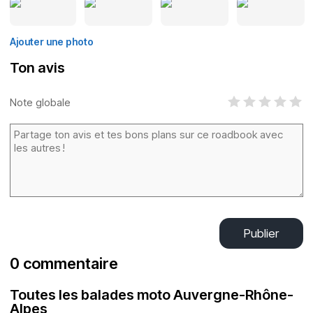
Ajouter une photo
Ton avis
Note globale
Publier
0 commentaire
Toutes les balades moto Auvergne-Rhône-
Alpes