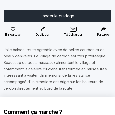
Lancer le guidage
Enregistrer
Dupliquer
Télécharger
Partager
Jolie balade, route agréable avec de belles courbes et de
beaux dénivelés. Le village de cerdon est très pittoresque.
Beaucoup de petits ruisseaux alimentent le village et
notamment la célèbre cuivrerie transformée en musée très
intéressant à visiter. Un mémorial de la résistance
accompagné d'un cimetière est érigé sur les hauteurs de
cerdon directement au bord de la route.
Comment ça marche ?