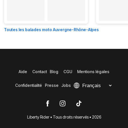
Toutes les balades moto Auvergne-Rhône-Alpes
Aide
Contact
Blog
CGU
Mentions légales
Confidentialité
Presse
Jobs
Liberty Rider • Tous droits réservés • 2026