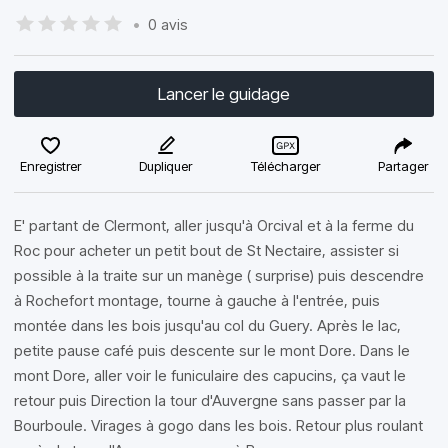
•
0 avis
Lancer le guidage
Enregistrer
Dupliquer
Télécharger
Partager
E' partant de Clermont, aller jusqu'à Orcival et à la ferme du
Roc pour acheter un petit bout de St Nectaire, assister si
possible à la traite sur un manège ( surprise) puis descendre
à Rochefort montage, tourne à gauche à l'entrée, puis
montée dans les bois jusqu'au col du Guery. Après le lac,
petite pause café puis descente sur le mont Dore. Dans le
mont Dore, aller voir le funiculaire des capucins, ça vaut le
retour puis Direction la tour d'Auvergne sans passer par la
Bourboule. Virages à gogo dans les bois. Retour plus roulant