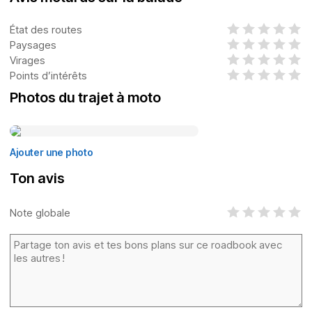
État des routes
Paysages
Virages
Points d’intérêts
Photos du trajet à moto
Ajouter une photo
Ton avis
Note globale