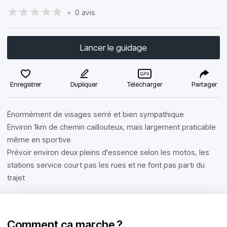
•
0 avis
Lancer le guidage
Enregistrer
Dupliquer
Télécharger
Partager
Énormément de visages serré et bien sympathique
Environ 1km de chemin caillouteux, mais largement praticable
même en sportive
Prévoir environ deux pleins d'essence selon les motos, les
stations service court pas les rues et ne font pas parti du
trajet
Comment ça marche ?