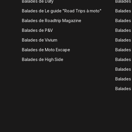
Balades de Dafy
Balades
Balades de Le guide "Road Trips à moto"
Balades
Balades de Roadtrip Magazine
Balades 
Balades de P&V
Balades
Balades de Vivium
Balades
Balades de Moto Excape
Balades 
Balades de High Side
Balades 
Balades 
Balades 
Balades