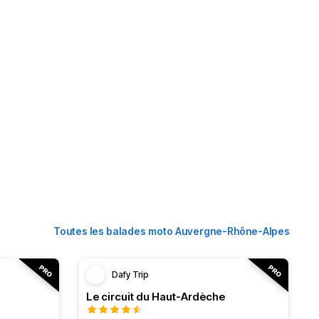
Toutes les balades moto Auvergne-Rhône-Alpes
Dafy Trip
Le circuit du Haut-Ardèche