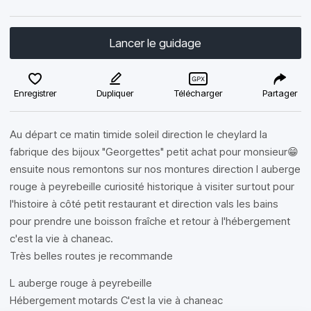
Lancer le guidage
Enregistrer
Dupliquer
Télécharger
Partager
Au départ ce matin timide soleil direction le cheylard la
fabrique des bijoux "Georgettes" petit achat pour monsieur😁
ensuite nous remontons sur nos montures direction l auberge
rouge à peyrebeille curiosité historique à visiter surtout pour
l'histoire à côté petit restaurant et direction vals les bains
pour prendre une boisson fraîche et retour à l'hébergement
c'est la vie à chaneac.
Très belles routes je recommande
L auberge rouge à peyrebeille
Hébergement motards C'est la vie à chaneac