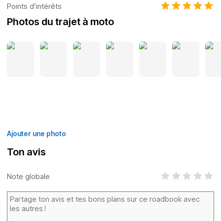
Points d’intérêts
Photos du trajet à moto
Ajouter une photo
Ton avis
Note globale