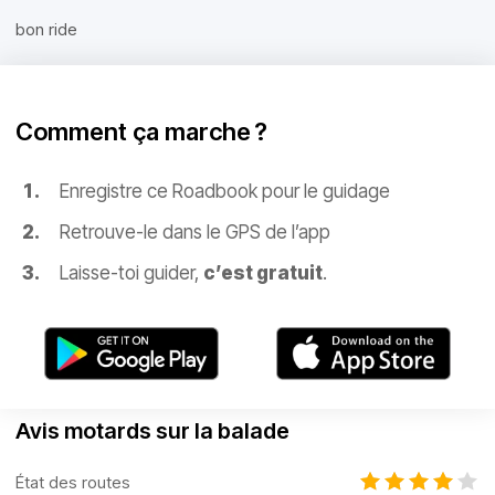
bon ride
Comment ça marche ?
Enregistre ce Roadbook pour le guidage
Retrouve-le dans le GPS de l’app
Laisse-toi guider,
c’est gratuit
.
Avis motards sur la balade
État des routes