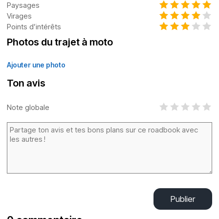
Paysages
Virages
Points d’intérêts
Photos du trajet à moto
Ajouter une photo
Ton avis
Note globale
Publier