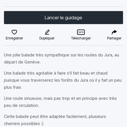
Lancer le guidage
Enregistrer
Dupliquer
Télécharger
Partager
Une jolie balade très sympathique sur les routes du Jura, au
départ de Genève.
Une balade très agréable à faire s'il fait beau et chaud
puisque vous traverserez les forêts du Jura où il y fait un peu
plus frais
Une route sinueuse, mais pas trop et en principe avec très
peu de circulation.
Cette balade peut être adaptée facilement, plusieurs
chemins possibles :)