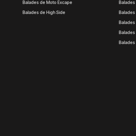
Balades de Moto Excape
Balades 
Balades de High Side
Balades 
Balades 
Balades 
Balades