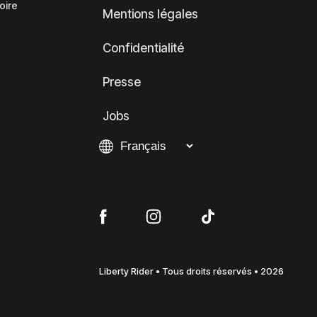
oire
Mentions légales
Confidentialité
Presse
Jobs
Liberty Rider • Tous droits réservés • 2026