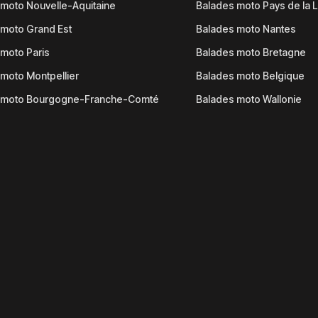
moto Nouvelle-Aquitaine
Balades moto Pays de la L
moto Grand Est
Balades moto Nantes
moto Paris
Balades moto Bretagne
moto Montpellier
Balades moto Belgique
 moto Bourgogne-Franche-Comté
Balades moto Wallonie