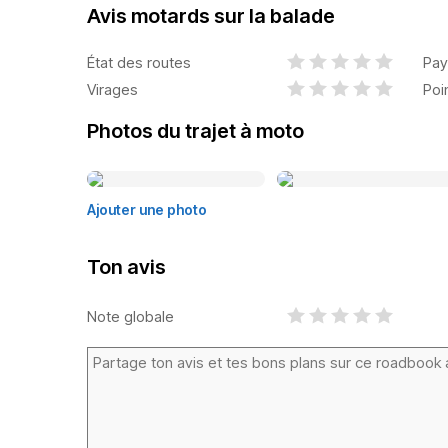
Avis motards sur la balade
État des routes
Pay
Virages
Poi
Photos du trajet à moto
Ajouter une photo
Ton avis
Note globale