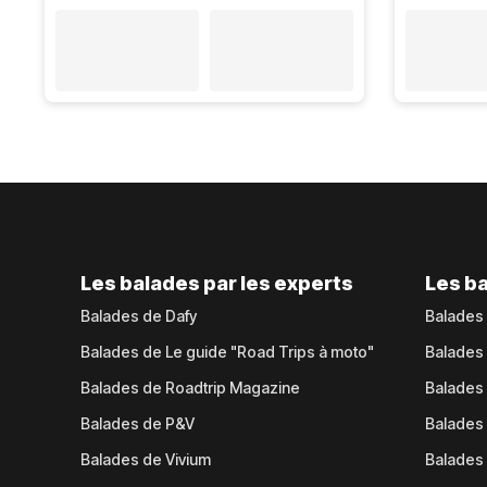
Les balades par les experts
Les ba
Balades de Dafy
Balades
Balades de Le guide "Road Trips à moto"
Balades
Balades de Roadtrip Magazine
Balades 
Balades de P&V
Balades
Balades de Vivium
Balades