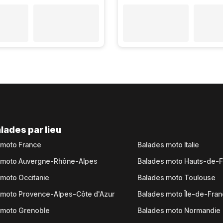
lades par lieu
 moto France
Balades moto Italie
 moto Auvergne-Rhône-Alpes
Balades moto Hauts-de-
moto Occitanie
Balades moto Toulouse
 moto Provence-Alpes-Côte d'Azur
Balades moto Île-de-Fra
 moto Grenoble
Balades moto Normandie