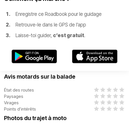
Enregistre ce Roadbook pour le guidage
Retrouve-le dans le GPS de l’app
Laisse-toi guider,
c’est gratuit
.
Avis motards sur la balade
État des routes
Paysages
Virages
Points d’intérêts
Photos du trajet à moto