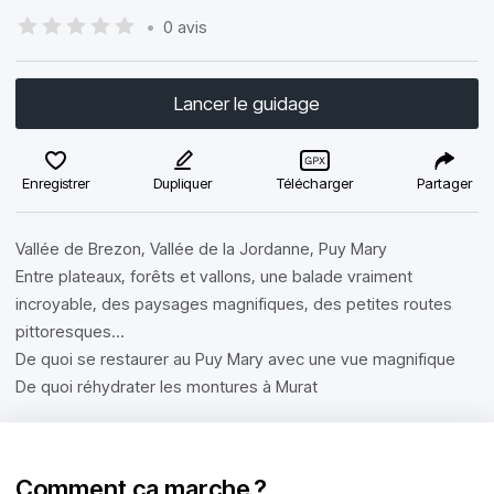
•
0 avis
Lancer le guidage
Enregistrer
Dupliquer
Télécharger
Partager
Vallée de Brezon, Vallée de la Jordanne, Puy Mary
Entre plateaux, forêts et vallons, une balade vraiment
incroyable, des paysages magnifiques, des petites routes
pittoresques...
De quoi se restaurer au Puy Mary avec une vue magnifique
De quoi réhydrater les montures à Murat
Comment ça marche ?