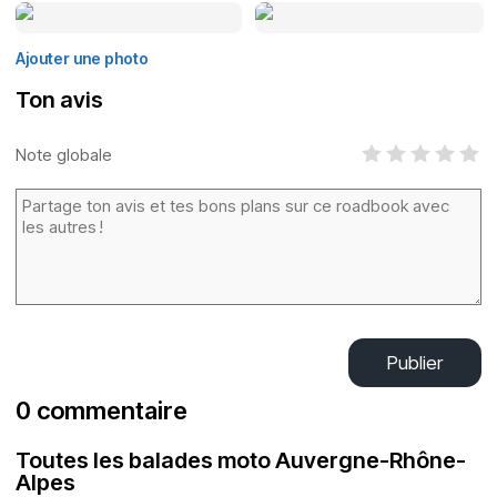
Ajouter une photo
Ton avis
Note globale
Publier
0 commentaire
Toutes les balades moto Auvergne-Rhône-
Alpes