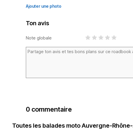
Ajouter une photo
Ton avis
Note globale
0 commentaire
Toutes les balades moto Auvergne-Rhône