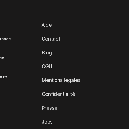
Aide
Contact
France
Blog
nce
CGU
oire
Mentions légales
Confidentialité
Presse
Jobs