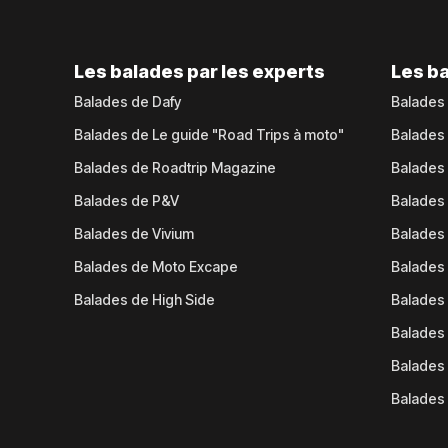
Les balades par les experts
Les ba
Balades de Dafy
Balades
Balades de Le guide "Road Trips à moto"
Balades
Balades de Roadtrip Magazine
Balades 
Balades de P&V
Balades
Balades de Vivium
Balades
Balades de Moto Excape
Balades 
Balades de High Side
Balades 
Balades 
Balades 
Balades