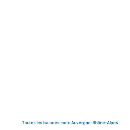
Toutes les balades moto Auvergne-Rhône-Alpes