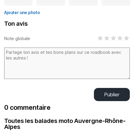
Ajouter une photo
Ton avis
Note globale
Publier
0 commentaire
Toutes les balades moto Auvergne-Rhône-
Alpes