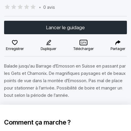
•
0 avis
Lancer le guidage
Enregistrer
Dupliquer
Télécharger
Partager
Balade jusqu'au Barrage d'Emosson en Suisse en passant par
les Gets et Chamonix. De magnifiques paysages et de beaux
points de vue dans la montée d'Emosson. Pas mal de place
pour stationner à l'arrivée. Possibilité de boire et manger un
bout selon la période de l'année.
Comment ça marche ?