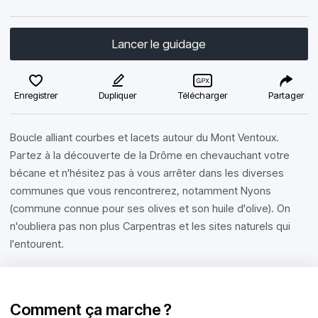
Lancer le guidage
Enregistrer
Dupliquer
Télécharger
Partager
Boucle alliant courbes et lacets autour du Mont Ventoux.
Partez à la découverte de la Drôme en chevauchant votre
bécane et n'hésitez pas à vous arrêter dans les diverses
communes que vous rencontrerez, notamment Nyons
(commune connue pour ses olives et son huile d'olive). On
n'oubliera pas non plus Carpentras et les sites naturels qui
l'entourent.
Comment ça marche ?