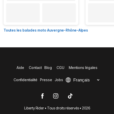
Toutes les balades moto Auvergne-Rhône-Alpes
Aide
Contact
Blog
CGU
Mentions légales
Confidentialité
Presse
Jobs
Liberty Rider • Tous droits réservés • 2026