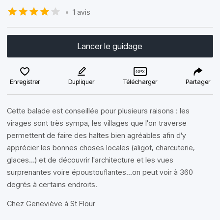
•
1 avis
Lancer le guidage
Enregistrer
Dupliquer
Télécharger
Partager
Cette balade est conseillée pour plusieurs raisons : les
virages sont très sympa, les villages que l'on traverse
permettent de faire des haltes bien agréables afin d'y
apprécier les bonnes choses locales (aligot, charcuterie,
glaces...) et de découvrir l'architecture et les vues
surprenantes voire époustouflantes...on peut voir à 360
degrés à certains endroits.
Chez Geneviève à St Flour