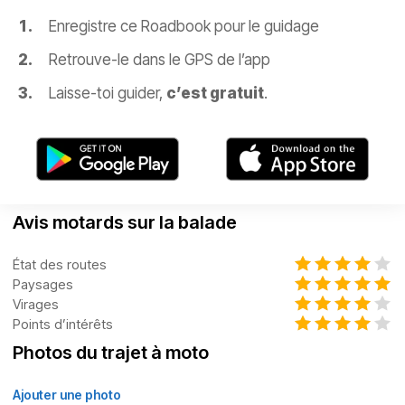
Enregistre ce Roadbook pour le guidage
Retrouve-le dans le GPS de l’app
Laisse-toi guider,
c’est gratuit
.
Avis motards sur la balade
État des routes
Paysages
Virages
Points d’intérêts
Photos du trajet à moto
Ajouter une photo