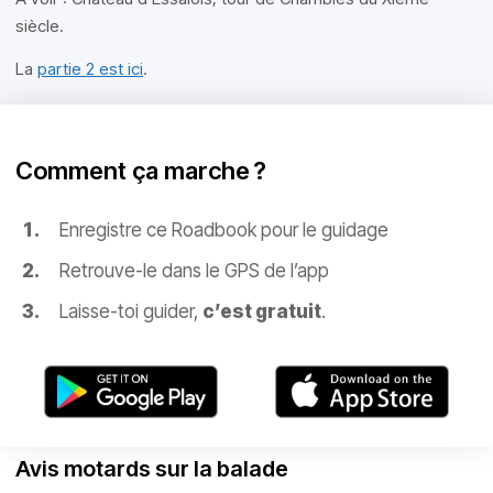
siècle.
La
partie 2 est ici
.
Comment ça marche ?
Enregistre ce Roadbook pour le guidage
Retrouve-le dans le GPS de l’app
Laisse-toi guider,
c’est gratuit
.
Avis motards sur la balade