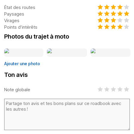
État des routes
Paysages
Virages
Points d’intérêts
Photos du trajet à moto
Ajouter une photo
Ton avis
Note globale