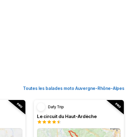
Toutes les balades moto Auvergne-Rhône-Alpes
Dafy Trip
Le circuit du Haut-Ardèche