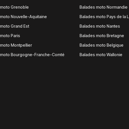
 moto Grenoble
Balades moto Normandie
moto Nouvelle-Aquitaine
Balades moto Pays de la L
moto Grand Est
Balades moto Nantes
moto Paris
Balades moto Bretagne
moto Montpellier
Balades moto Belgique
 moto Bourgogne-Franche-Comté
Balades moto Wallonie