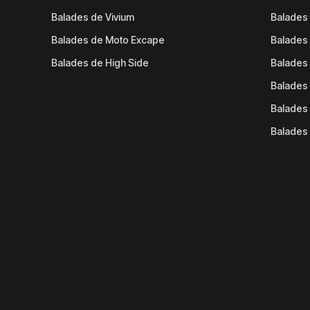
Balades de Vivium
Balades
Balades de Moto Excape
Balades 
Balades de High Side
Balades 
Balades 
Balades 
Balades