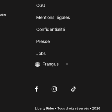
CGU
oire
Mentions légales
Confidentialité
Presse
Jobs
Liberty Rider • Tous droits réservés • 2026