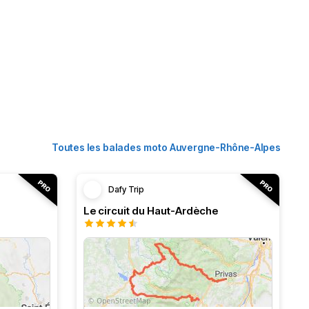
Toutes les balades moto Auvergne-Rhône-Alpes
Dafy Trip
Le circuit du Haut-Ardèche