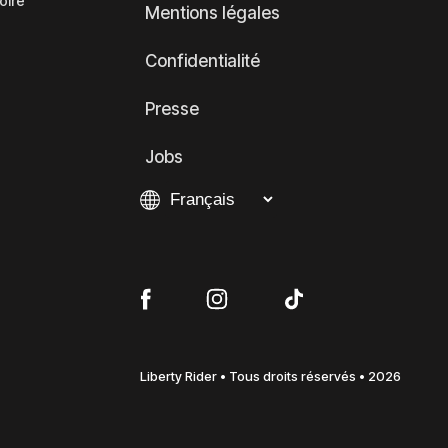
oire
Mentions légales
Confidentialité
Presse
Jobs
Liberty Rider • Tous droits réservés • 2026