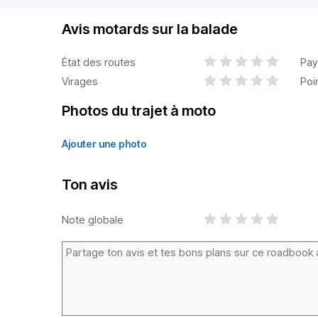
Avis motards sur la balade
État des routes
Pay
Virages
Poi
Photos du trajet à moto
Ajouter une photo
Ton avis
Note globale