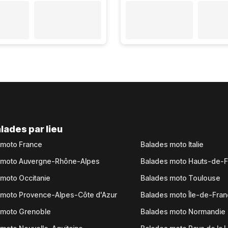
lades par lieu
 moto France
Balades moto Italie
 moto Auvergne-Rhône-Alpes
Balades moto Hauts-de-
moto Occitanie
Balades moto Toulouse
 moto Provence-Alpes-Côte d'Azur
Balades moto Île-de-Fra
 moto Grenoble
Balades moto Normandie