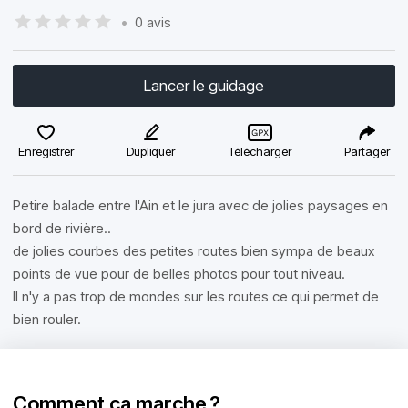
•
0 avis
Lancer le guidage
Enregistrer
Dupliquer
Télécharger
Partager
Petire balade entre l'Ain et le jura avec de jolies paysages en
bord de rivière..
de jolies courbes des petites routes bien sympa de beaux
points de vue pour de belles photos pour tout niveau.
Il n'y a pas trop de mondes sur les routes ce qui permet de
bien rouler.
Comment ça marche ?