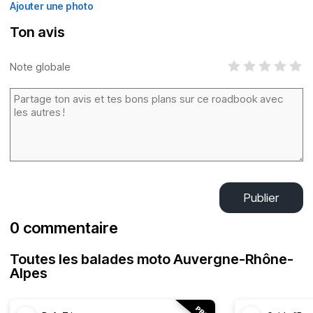
Ajouter une photo
Ton avis
Note globale
Publier
0 commentaire
Toutes les balades moto Auvergne-Rhône-
Alpes