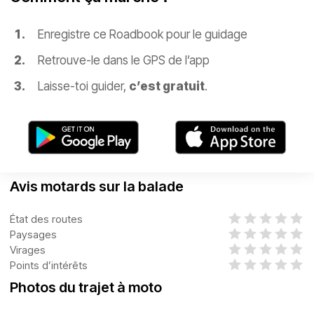
Enregistre ce Roadbook pour le guidage
Retrouve-le dans le GPS de l’app
Laisse-toi guider,
c’est gratuit
.
Avis motards sur la balade
État des routes
Paysages
Virages
Points d’intérêts
Photos du trajet à moto