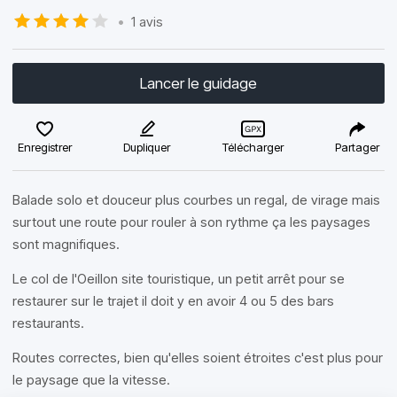
•
1 avis
Lancer le guidage
Enregistrer
Dupliquer
Télécharger
Partager
Balade solo et douceur plus courbes un regal, de virage mais
surtout une route pour rouler à son rythme ça les paysages
sont magnifiques.
Le col de l'Oeillon site touristique, un petit arrêt pour se
restaurer sur le trajet il doit y en avoir 4 ou 5 des bars
restaurants.
Routes correctes, bien qu'elles soient étroites c'est plus pour
le paysage que la vitesse.