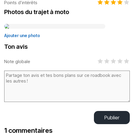
Points d’intérêts
Photos du trajet à moto
Ajouter une photo
Ton avis
Note globale
Publier
1 commentaires